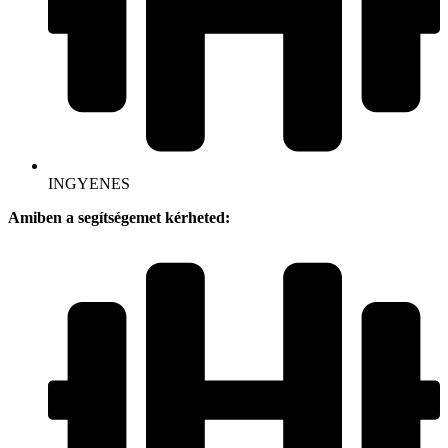
INGYENES
Amiben a segítségemet kérheted: