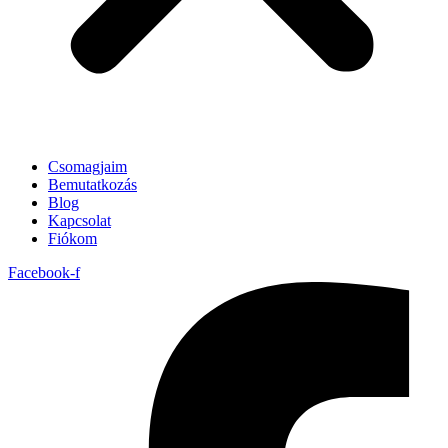
Csomagjaim
Bemutatkozás
Blog
Kapcsolat
Fiókom
Facebook-f