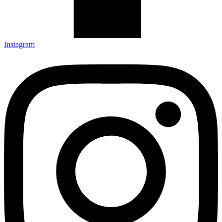
Instagram