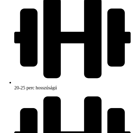
20-25 perc hosszúságú