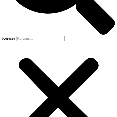
Keresés