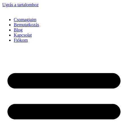
Ugrás a tartalomhoz
Csomagjaim
Bemutatkozás
Blog
Kapcsolat
Fiókom